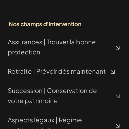
Nos champs d’intervention
Assurances | Trouver la bonne
protection
Retraite | Prévoir dès maintenant
Succession | Conservation de
votre patrimoine
Aspects légaux | Régime