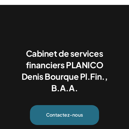
Cabinet de services
financiers PLANICO
Denis Bourque Pl.Fin.,
B.A.A.
Contactez-nous