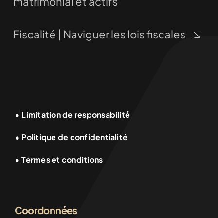
matrimonial et actifs
Fiscalité | Naviguer les lois fiscales
• Limitation de responsabilité
• Politique de confidentialité
• Termes et conditions
Coordonnées