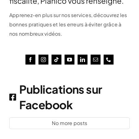
fiscalité, Planico vous renseigne.
Apprenez-en plus sur nos services, découvrez les
bonnes pratiques et les erreurs à éviter grâce à
nos nombreux vidéos.
Publications sur
Facebook
No more posts